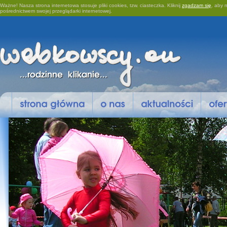
Ważne! Nasza strona internetowa stosuje pliki cookies, tzw. ciasteczka. Kliknij
zgadzam się
, aby n
pośrednictwem swojej przeglądarki internetowej.